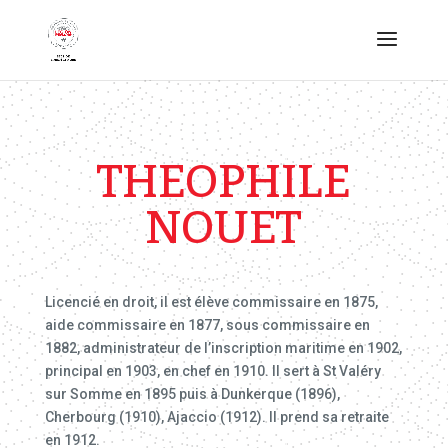
THEOPHILE
NOUET
Licencié en droit, il est élève commissaire en 1875,
aide commissaire en 1877, sous commissaire en
1882, administrateur de l’inscription maritime en 1902,
principal en 1903, en chef en 1910. Il sert à St Valéry
sur Somme en 1895 puis à Dunkerque (1896),
Cherbourg (1910), Ajaccio (1912). Il prend sa retraite
en 1912.