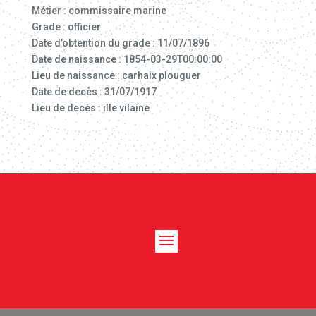
Métier : commissaire marine
Grade : officier
Date d’obtention du grade : 11/07/1896
Date de naissance : 1854-03-29T00:00:00
Lieu de naissance : carhaix plouguer
Date de decès : 31/07/1917
Lieu de decès : ille vilaine