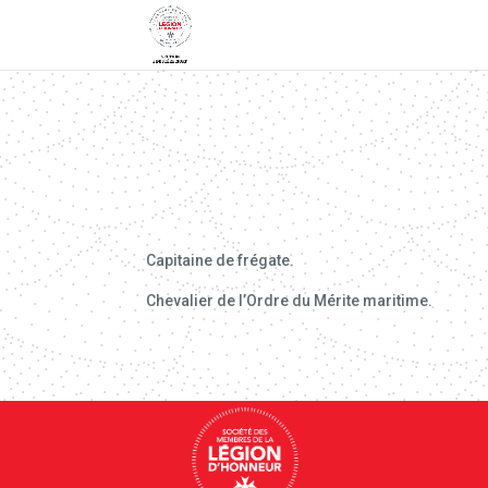
Capitaine de frégate.
Chevalier de l’Ordre du Mérite maritime.