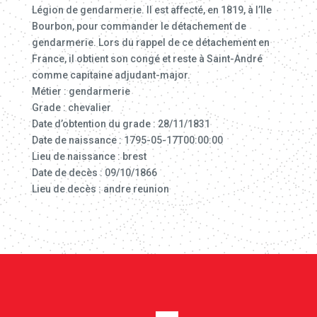
Légion de gendarmerie. Il est affecté, en 1819, à l’Ile
Bourbon, pour commander le détachement de
gendarmerie. Lors du rappel de ce détachement en
France, il obtient son congé et reste à Saint-André
comme capitaine adjudant-major.
Métier : gendarmerie
Grade : chevalier
Date d’obtention du grade : 28/11/1831
Date de naissance : 1795-05-17T00:00:00
Lieu de naissance : brest
Date de decès : 09/10/1866
Lieu de decès : andre reunion