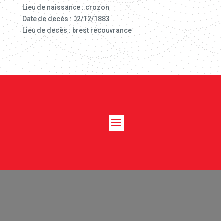
Lieu de naissance : crozon
Date de decès : 02/12/1883
Lieu de decès : brest recouvrance