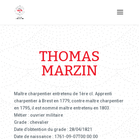
THOMAS
MARZIN
Maître charpentier entretenu de 1ère cl. Apprenti
charpentier à Brest en 1779, contre maître charpentier
en 1795, il est nommé maître entretenu en 1803.
Métier : ouvrier militaire
Grade : chevalier
Date d’obtention du grade : 28/04/1821
Date de naissance : 1761-09-07T00:00:00