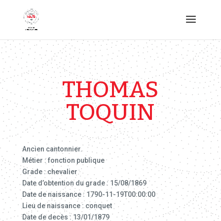
THOMAS
TOQUIN
Ancien cantonnier.
Métier : fonction publique
Grade : chevalier
Date d’obtention du grade : 15/08/1869
Date de naissance : 1790-11-19T00:00:00
Lieu de naissance : conquet
Date de decès : 13/01/1879