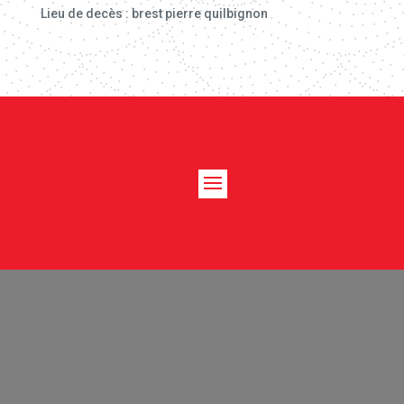
Lieu de decès : brest pierre quilbignon