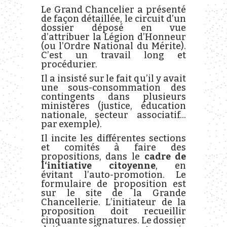
Le Grand Chancelier a présenté
de façon détaillée, le circuit d’un
dossier déposé en vue
d’attribuer la Légion d’Honneur
(ou l’Ordre National du Mérite).
C’est un travail long et
procédurier.
Il a insisté sur le fait qu’il y avait
une sous-consommation des
contingents dans plusieurs
ministères (justice, éducation
nationale, secteur associatif…
par exemple).
Il incite les différentes sections
et comités à faire des
propositions, dans le
cadre de
l‘initiative citoyenne
, en
évitant l’auto-promotion. Le
formulaire de proposition est
sur le site de la Grande
Chancellerie. L’initiateur de la
proposition doit recueillir
cinquante signatures. Le dossier