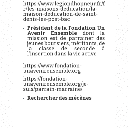
https://www.legiondhonneur.fr/f
r/les-maisons-deducation/la-
maison-deducation-de-saint-
denis-les-post-bac
Président de la Fondation Un
Avenir Ensemble
dont la
mission est de parrainer des
jeunes boursiers, méritants, de
la classe de seconde à
l’insertion dans la vie active :
https://www.fondation-
unavenirensemble.org
https://fondation-
unavenirensemble.org/je-
suis/parrain-marraine/
Rechercher des mécènes