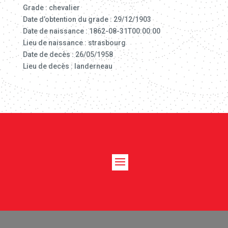
Grade : chevalier
Date d’obtention du grade : 29/12/1903
Date de naissance : 1862-08-31T00:00:00
Lieu de naissance : strasbourg
Date de decès : 26/05/1958
Lieu de decès : landerneau