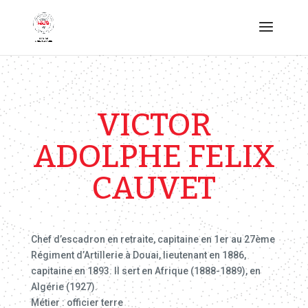
VICTOR
ADOLPHE FELIX
CAUVET
Chef d’escadron en retraite, capitaine en 1er au 27ème
Régiment d’Artillerie à Douai, lieutenant en 1886,
capitaine en 1893. Il sert en Afrique (1888-1889), en
Algérie (1927).
Métier : officier terre