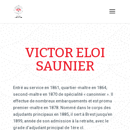
VICTOR ELOI
SAUNIER
Entré au service en 1861, quartier-maître en 1864,
second-maître en 1870 de spécialité « canonnier ». Il
effectue de nombreux embarquements et est promu
premier-maître en 1878. Nommé dans le corps des
adjudants principaux en 1885, il sert à Brest jusqu’en
1899, année de son admission à la retraite, avec le
grade d’adjudant principal de 1ère cl.