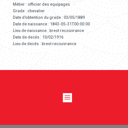
Métier : officier des equipages
Grade : chevalier
Date d’obtention du grade : 03/05/1889
Date de naissance : 1843-05-31T00:00:00
Lieu de naissance : brest recouvrance
Date de decès : 10/02/1916
Lieu de decès : brest recouvrance