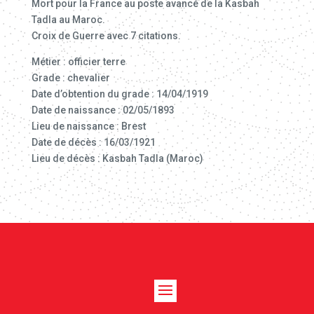
Mort pour la France au poste avancé de la Kasbah
Tadla au Maroc.
Croix de Guerre avec 7 citations.
Métier : officier terre
Grade : chevalier
Date d’obtention du grade : 14/04/1919
Date de naissance : 02/05/1893
Lieu de naissance : Brest
Date de décès : 16/03/1921
Lieu de décès : Kasbah Tadla (Maroc)