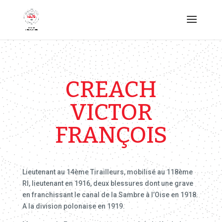
CREACH
VICTOR
FRANÇOIS
Lieutenant au 14ème Tirailleurs, mobilisé au 118ème
RI, lieutenant en 1916, deux blessures dont une grave
en franchissant le canal de la Sambre à l’Oise en 1918.
A la division polonaise en 1919.