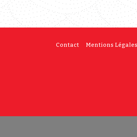
Contact
Mentions Légale