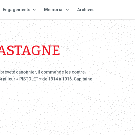
Engagements
Mémorial
Archives
CASTAGNE
, breveté canonnier, il commande les contre-
rpilleur « PISTOLET » de 1914 à 1916. Capitaine