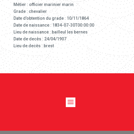
Métier : officier marinier marin
Grade : chevalier
Date d’obtention du grade : 10/11/1864
Date de naissance : 1834-07-30T00:00:00
Lieu de naissance : bailleul les bernes
Date de decès : 24/04/1907
Lieu de decès : brest