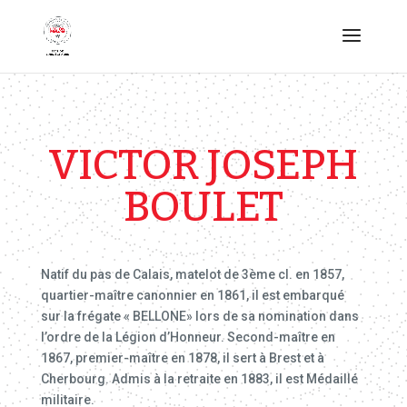
VICTOR JOSEPH
BOULET
Natif du pas de Calais, matelot de 3ème cl. en 1857,
quartier-maître canonnier en 1861, il est embarqué
sur la frégate « BELLONE» lors de sa nomination dans
l’ordre de la Légion d’Honneur. Second-maître en
1867, premier-maître en 1878, il sert à Brest et à
Cherbourg. Admis à la retraite en 1883, il est Médaillé
militaire.