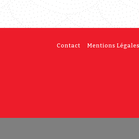
Contact
Mentions Légale