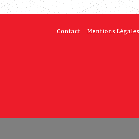
Contact
Mentions Légale