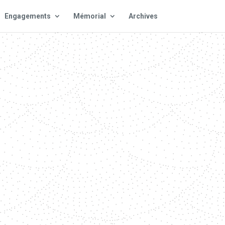
Engagements
Mémorial
Archives