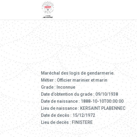
Maréchal des logis de gendarmerie.
Métier : Officier marinier et marin
Grade : Inconnue
Date d’obtention du grade : 09/10/1938
Date de naissance : 1888-10-10T00:00:00
Lieu de naissance : KERSAINT PLABENNEC
Date de decès : 15/12/1972
Lieu de decès : FINISTERE