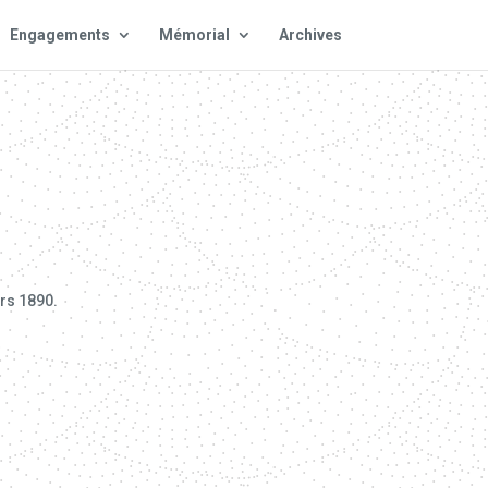
Engagements
Mémorial
Archives
rs 1890.