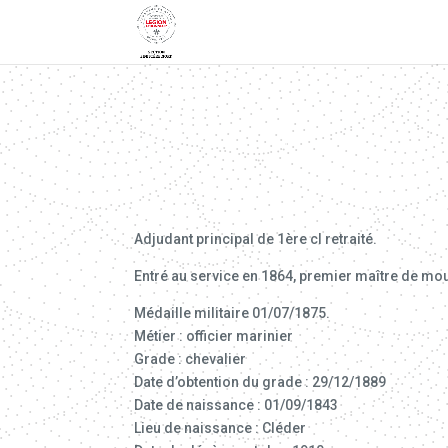
Adjudant principal de 1ère cl retraité.
Entré au service en 1864, premier maître de mo
Médaille militaire 01/07/1875.
Métier : officier marinier
Grade : chevalier
Date d’obtention du grade : 29/12/1889
Date de naissance : 01/09/1843
Lieu de naissance : Cléder