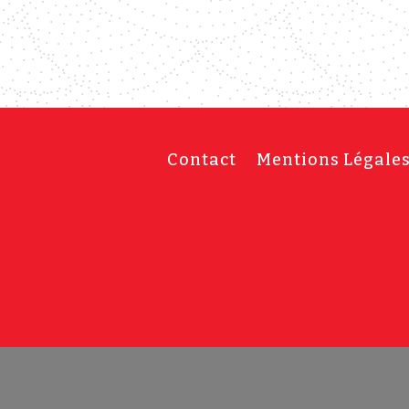
Contact
Mentions Légale