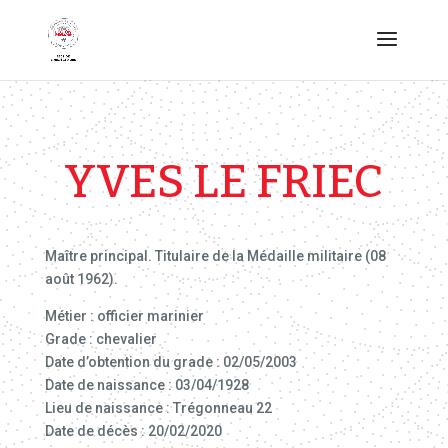
YVES LE FRIEC
Maître principal. Titulaire de la Médaille militaire (08
août 1962).
Métier : officier marinier
Grade : chevalier
Date d’obtention du grade : 02/05/2003
Date de naissance : 03/04/1928
Lieu de naissance : Trégonneau 22
Date de décès : 20/02/2020