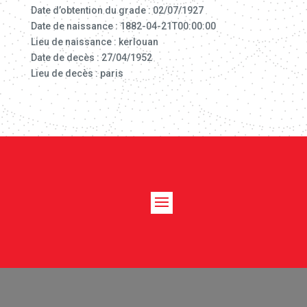
Date d’obtention du grade : 02/07/1927
Date de naissance : 1882-04-21T00:00:00
Lieu de naissance : kerlouan
Date de decès : 27/04/1952
Lieu de decès : paris