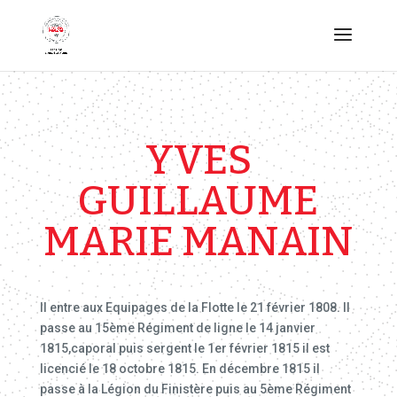
YVES
GUILLAUME
MARIE MANAIN
Il entre aux Equipages de la Flotte le 21 février 1808. Il
passe au 15ème Régiment de ligne le 14 janvier
1815,caporal puis sergent le 1er février 1815 il est
licencié le 18 octobre 1815. En décembre 1815 il
passe à la Légion du Finistère puis au 5ème Régiment