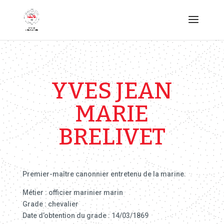
YVES JEAN
MARIE
BRELIVET
Premier-maître canonnier entretenu de la marine.
Métier : officier marinier marin
Grade : chevalier
Date d’obtention du grade : 14/03/1869