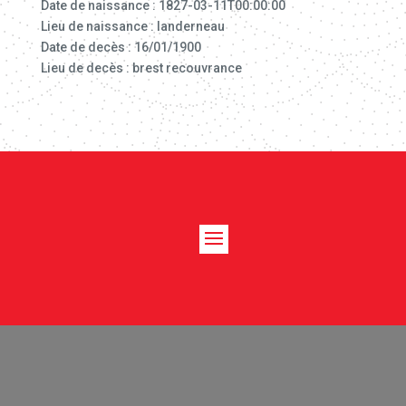
Date de naissance : 1827-03-11T00:00:00
Lieu de naissance : landerneau
Date de decès : 16/01/1900
Lieu de decès : brest recouvrance