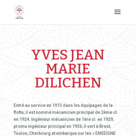
YVES JEAN
MARIE
DILICHEN
Entré au service en 1913 dans les équipages de la
flotte, il est nommé mécanicien principal de 2ème cl.
en 1924. Ingénieur mécanicien de 1ère cl. en 1929,
promu ingénieur principal en 1936, il sert à Brest,
Toulon, Cherbourg et embarque sur les « ENSEIGNE