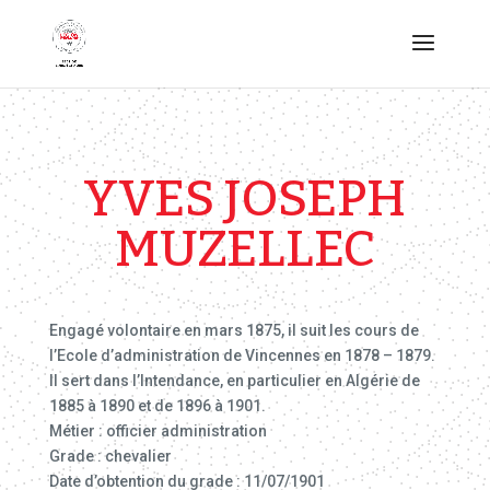
YVES JOSEPH
MUZELLEC
Engagé volontaire en mars 1875, il suit les cours de
l’Ecole d’administration de Vincennes en 1878 – 1879.
Il sert dans l’Intendance, en particulier en Algérie de
1885 à 1890 et de 1896 à 1901.
Métier : officier administration
Grade : chevalier
Date d’obtention du grade : 11/07/1901