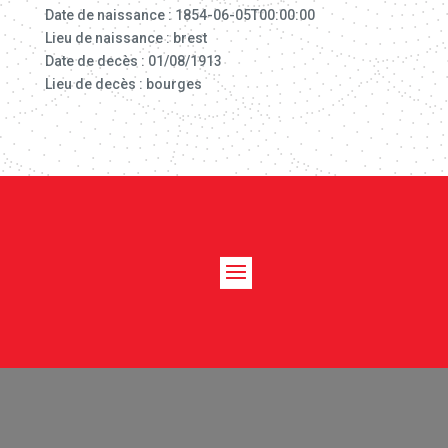
Date de naissance : 1854-06-05T00:00:00
Lieu de naissance : brest
Date de decès : 01/08/1913
Lieu de decès : bourges