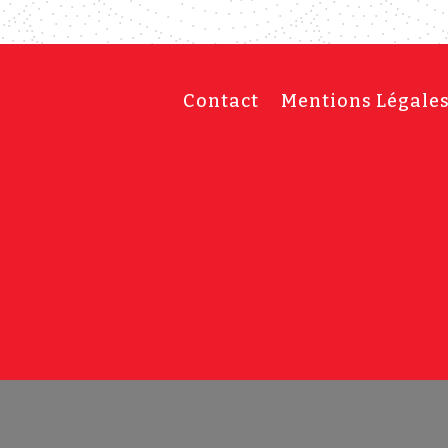
Contact
Mentions Légale