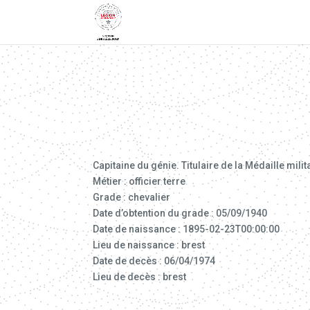
Capitaine du génie. Titulaire de la Médaille mili
Métier : officier terre
Grade : chevalier
Date d’obtention du grade : 05/09/1940
Date de naissance : 1895-02-23T00:00:00
Lieu de naissance : brest
Date de decès : 06/04/1974
Lieu de decès : brest