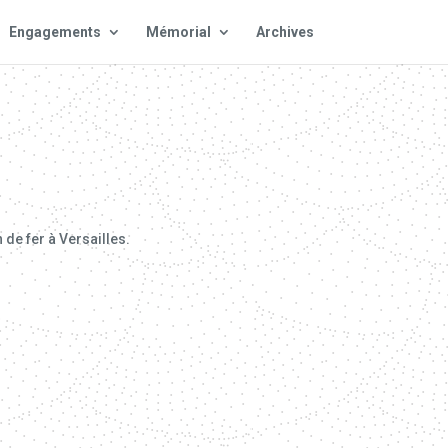
Engagements
Mémorial
Archives
 de fer à Versailles.