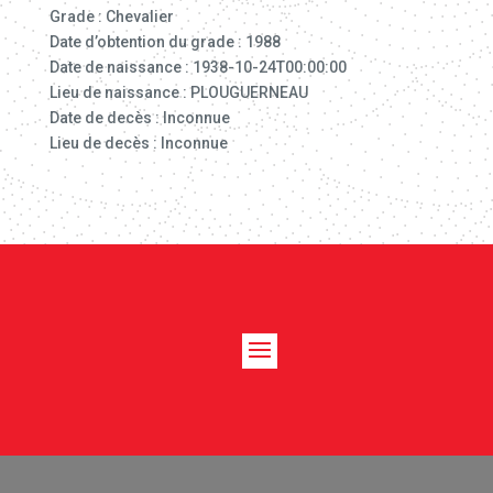
Grade : Chevalier
Date d’obtention du grade : 1988
Date de naissance : 1938-10-24T00:00:00
Lieu de naissance : PLOUGUERNEAU
Date de decès : Inconnue
Lieu de decès : Inconnue