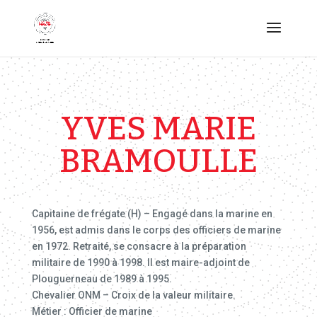
YVES MARIE
BRAMOULLE
Capitaine de frégate (H) – Engagé dans la marine en
1956, est admis dans le corps des officiers de marine
en 1972. Retraité, se consacre à la préparation
militaire de 1990 à 1998. Il est maire-adjoint de
Plouguerneau de 1989 à 1995.
Chevalier ONM – Croix de la valeur militaire.
Métier : Officier de marine