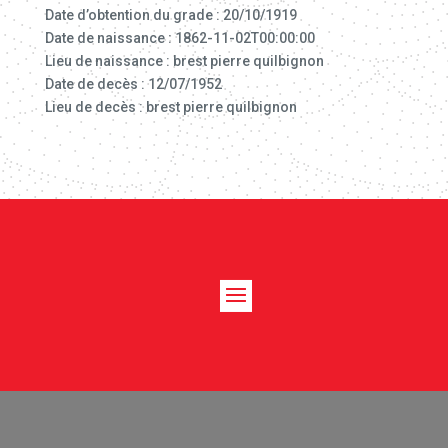
Date d’obtention du grade : 20/10/1919
Date de naissance : 1862-11-02T00:00:00
Lieu de naissance : brest pierre quilbignon
Date de decès : 12/07/1952
Lieu de decès : brest pierre quilbignon