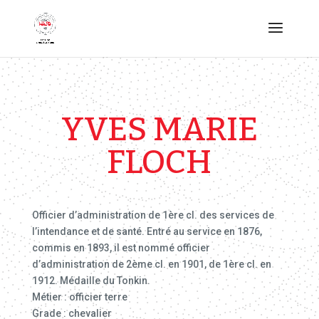
YVES MARIE
FLOCH
Officier d’administration de 1ère cl. des services de
l’intendance et de santé. Entré au service en 1876,
commis en 1893, il est nommé officier
d’administration de 2ème cl. en 1901, de 1ère cl. en
1912. Médaille du Tonkin.
Métier : officier terre
Grade : chevalier