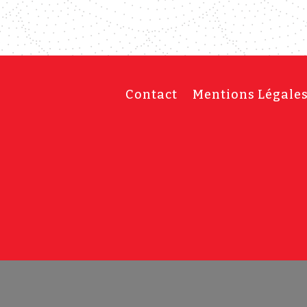
Contact
Mentions Légale