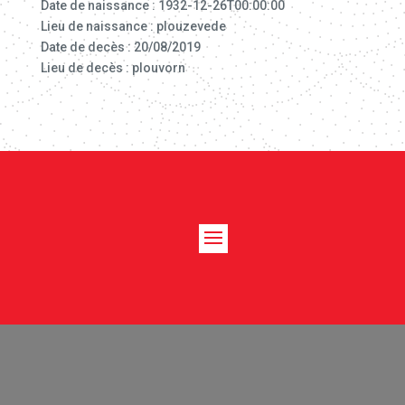
Date de naissance : 1932-12-26T00:00:00
Lieu de naissance : plouzevede
Date de decès : 20/08/2019
Lieu de decès : plouvorn