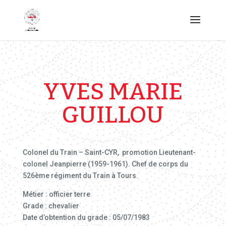
YVES MARIE
GUILLOU
Colonel du Train – Saint-CYR, promotion Lieutenant-
colonel Jeanpierre (1959-1961). Chef de corps du
526ème régiment du Train à Tours.
Métier : officier terre
Grade : chevalier
Date d’obtention du grade : 05/07/1983