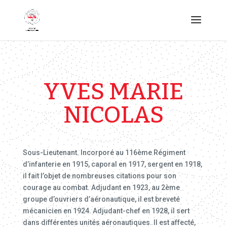
YVES MARIE
NICOLAS
Sous-Lieutenant. Incorporé au 116ème Régiment
d’infanterie en 1915, caporal en 1917, sergent en 1918,
il fait l’objet de nombreuses citations pour son
courage au combat. Adjudant en 1923, au 2ème
groupe d’ouvriers d’aéronautique, il est breveté
mécanicien en 1924. Adjudant-chef en 1928, il sert
dans différentes unités aéronautiques. Il est affecté,