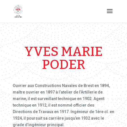
YVES MARIE
PODER
Ouvrier aux Constructions Navales de Brest en 1894,
maître ouvrier en 1897 à l’atelier de l’Artillerie de
marine, il est surveillant technique en 1902. Agent
technique en 1912, il est nommé officier des
Directions de Travaux en 1917. Ingénieur de 1ère cl. en
1924, il poursuit sa carrière jusqu’en 1932 avec le
grade d’ingénieur principal.