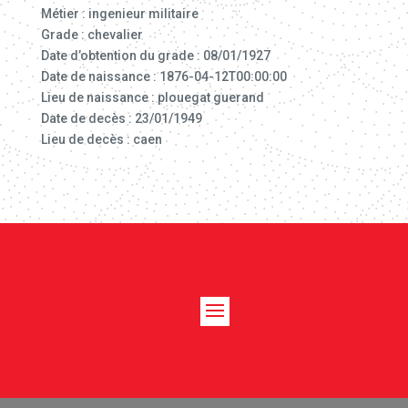
Métier : ingenieur militaire
Grade : chevalier
Date d’obtention du grade : 08/01/1927
Date de naissance : 1876-04-12T00:00:00
Lieu de naissance : plouegat guerand
Date de decès : 23/01/1949
Lieu de decès : caen