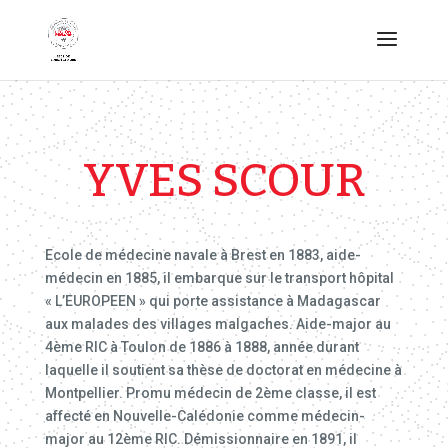
YVES SCOUR
Ecole de médecine navale à Brest en 1883, aide-
médecin en 1885, il embarque sur le transport hôpital
« L’EUROPEEN » qui porte assistance à Madagascar
aux malades des villages malgaches. Aide-major au
4ème RIC à Toulon de 1886 à 1888, année durant
laquelle il soutient sa thèse de doctorat en médecine à
Montpellier. Promu médecin de 2ème classe, il est
affecté en Nouvelle-Calédonie comme médecin-
major au 12ème RIC. Démissionnaire en 1891, il